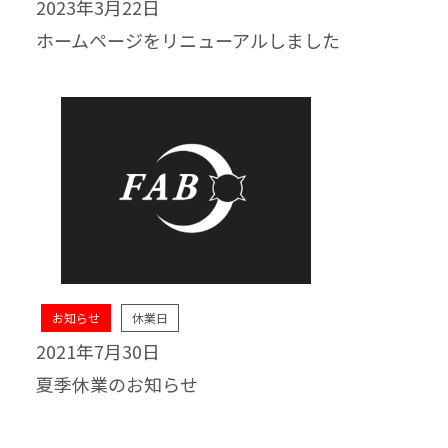
2023年3月22日
ホームページをリニューアルしました
お知らせ
休業日
2021年7月30日
夏季休業のお知らせ