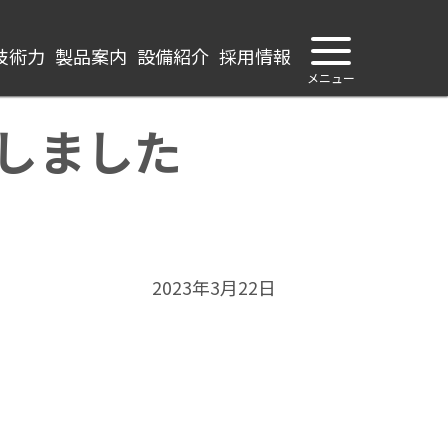
技術力
製品案内
設備紹介
採用情報
しました
2023年3月22日