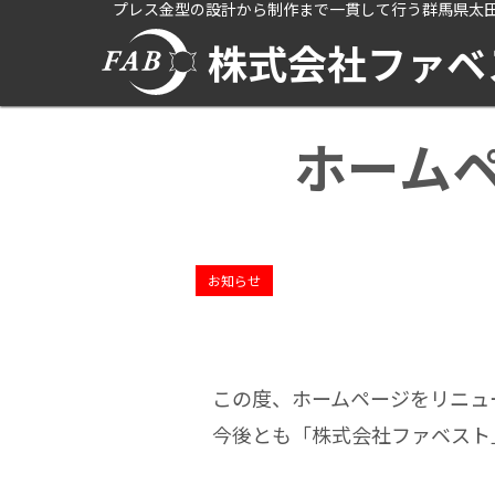
プレス金型の設計から制作まで一貫して行う群馬県太
株式会社ファベ
ホーム
お知らせ
この度、ホームページをリニュ
今後とも「株式会社ファベスト