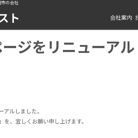
田市の会社
スト
会社案内
ページをリニューアル
ーアルしました。
」を、宜しくお願い申し上げます。