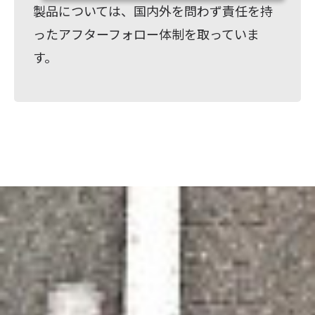
製品については、国内外を問わず責任を持
ったアフターフォロー体制を取っていま
す。