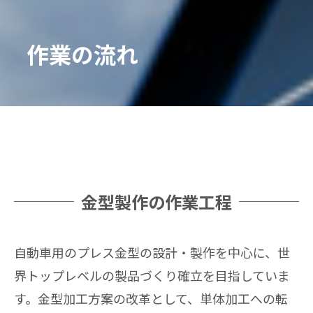
作業の流れ
金型製作の作業工程
自動車用のプレス金型の設計・製作を中心に、世
界トップレベルの製品づくり確立を目指していま
す。金型加工方案の改革として、単体加工への転