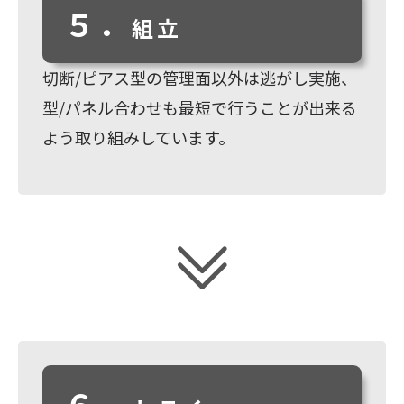
５．
組立
切断/ピアス型の管理面以外は逃がし実施、
型/パネル合わせも最短で行うことが出来る
よう取り組みしています。