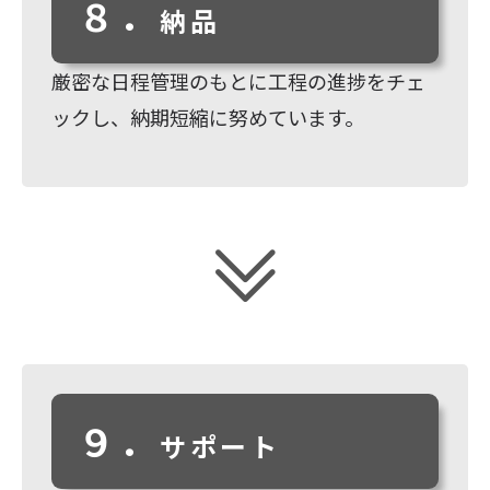
８．
納品
厳密な日程管理のもとに工程の進捗をチェ
ックし、納期短縮に努めています。
９．
サポート