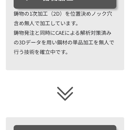
鋳物の1次加工（2D）を位置決めノック穴
含め無人で加工しています。
鋳物発注と同時にCAEによる解析対策済み
の3Dデータを用い鋼材の単品加工を無人で
行う技術を確立中です。