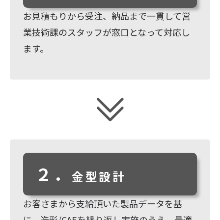
お見積もりから受注、納品まで一貫して営
業技術課のスタッフが窓口となって対応し
ます。
２．
金型設計
お客さまから支給頂いた製品データを基
に、造形/CAEを繰り返し実施のうえ、最適