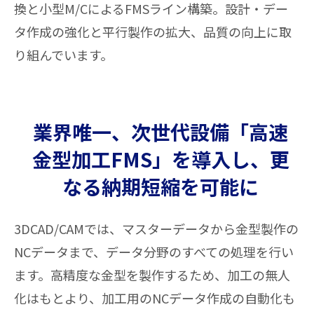
換と小型M/CによるFMSライン構築。設計・デー
タ作成の強化と平行製作の拡大、品質の向上に取
り組んでいます。
業界唯一、次世代設備「高速
金型加工FMS」を導入し、更
なる納期短縮を可能に
3DCAD/CAMでは、マスターデータから金型製作の
NCデータまで、データ分野のすべての処理を行い
ます。高精度な金型を製作するため、加工の無人
化はもとより、加工用のNCデータ作成の自動化も