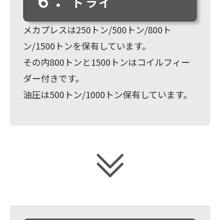
６．
トライ
メカプレスは250トン/500トン/800ト
ン/1500トンを保有しています。
その内800トンと1500トンはコイルフィー
ダー付きです。
油圧は500トン/1000トン保有しています。