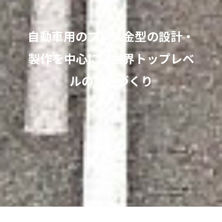
自動車用のプレス金型の設計・
製作を中心に、世界トップレベ
ルの製品づくり