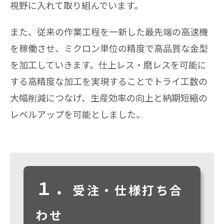
視野に入れて取り組んでいます。
また、従来の作業工程を一新した最先端の高速機
を稼働させ、ミクロン単位の精度で高品質な金型
を加工していきます。仕上レス・磨レスを可能に
する高精度な加工を実現することでトライ工数の
大幅削減につなげ、生産効率の向上と納期短縮の
レベルアップを可能としました。
１．
受注・仕様打ち合
わせ