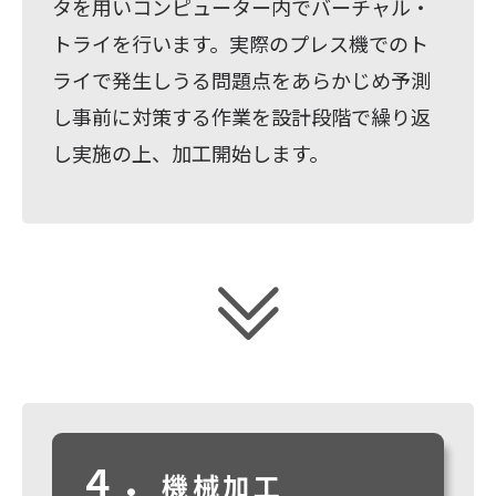
タを用いコンピューター内でバーチャル・
トライを行います。実際のプレス機でのト
ライで発生しうる問題点をあらかじめ予測
し事前に対策する作業を設計段階で繰り返
し実施の上、加工開始します。
４．
機械加工