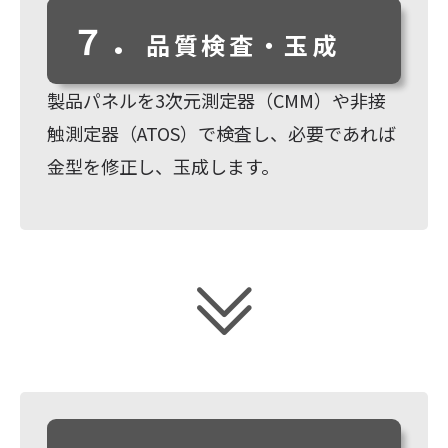
７．
品質検査・玉成
製品パネルを3次元測定器（CMM）や非接
触測定器（ATOS）で検査し、必要であれば
金型を修正し、玉成します。